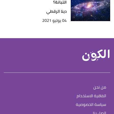
التبانة؟
دينا الرقطي
04 يوليو 2021
من نحن
اتفاقية الاستخدام
سياسة الخصوصية
اتصل بنا