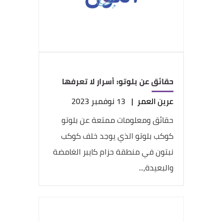
حقائق عن بلوتو: أسرار لا تعرفها
عرين العمر
|
13 نوفمبر 2023
حقائق ومعلومات ممتعة عن بلوتو
كوكب بلوتو الذي يوجد خلف كوكب
نبتون في منطقة حزام كايبر الغامضة
والبعيدة،...