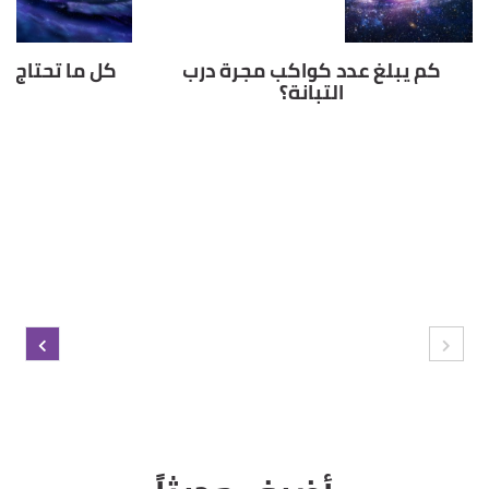
كم يبلغ عدد كواكب مجرة درب
كل ما تحتاج 
التبانة؟