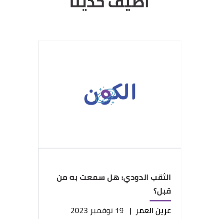
أضيف حديثاً
الثقب الدودي: هل سمعت به من
قبل؟
عرين العمر
|
19 نوفمبر 2023