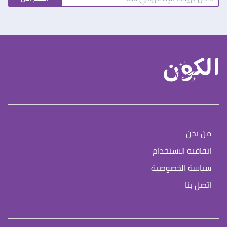
من نحن
اتفاقية الاستخدام
سياسة الخصوصية
اتصل بنا