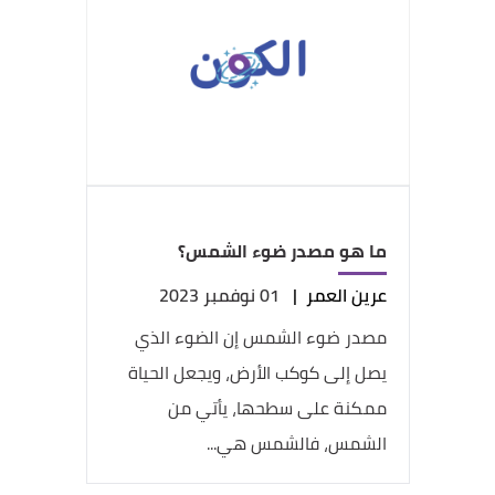
ما هو مصدر ضوء الشمس؟
عرين العمر
|
01 نوفمبر 2023
مصدر ضوء الشمس إن الضوء الذي
يصل إلى كوكب الأرض، ويجعل الحياة
ممكنة على سطحها، يأتي من
الشمس، فالشمس هي...