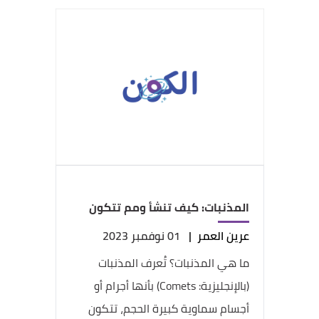
المذنبات: كيف تنشأ ومم تتكون
عرين العمر
|
01 نوفمبر 2023
ما هي المذنبات؟ تُعرف المذنبات
(بالإنجليزية: Comets) بأنها أجرام أو
أجسام سماوية كبيرة الحجم، تتكون