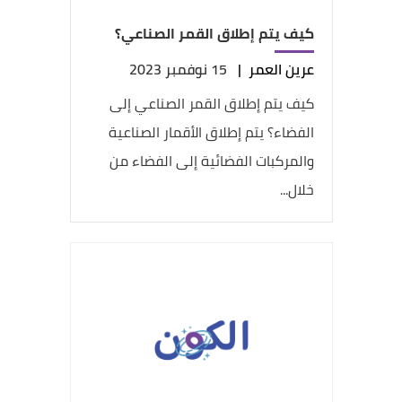
كيف يتم إطلاق القمر الصناعي؟
عرين العمر
|
15 نوفمبر 2023
كيف يتم إطلاق القمر الصناعي إلى
الفضاء؟ يتم إطلاق الأقمار الصناعية
والمركبات الفضائية إلى الفضاء من
خلال...