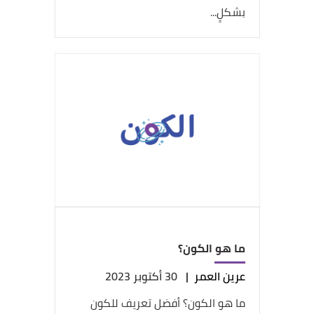
بشكلٍ...
ما هو الكون؟
عرين العمر
|
30 أكتوبر 2023
ما هو الكون؟ أفضل تعريف للكون