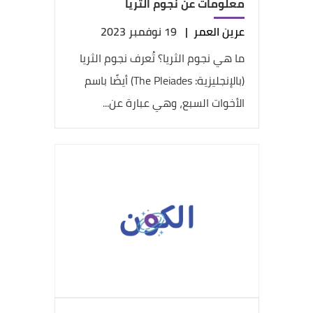
معلومات عن نجوم الثريا
عرين العمر
|
19 نوفمبر 2023
ما هي نجوم الثريا؟ تُعرف نجوم الثريا
(بالإنجليزية: The Pleiades) أيضًا باسم
الأخوات السبع، وهي عبارة عن...